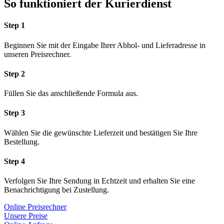
So funktioniert der Kurierdienst
Step 1
Beginnen Sie mit der Eingabe Ihrer Abhol- und Lieferadresse in
unseren Preisrechner.
Step 2
Füllen Sie das anschließende Formula aus.
Step 3
Wählen Sie die gewünschte Lieferzeit und bestätigen Sie Ihre
Bestellung.
Step 4
Verfolgen Sie Ihre Sendung in Echtzeit und erhalten Sie eine
Benachrichtigung bei Zustellung.
Online Preisrechner
Unsere Preise