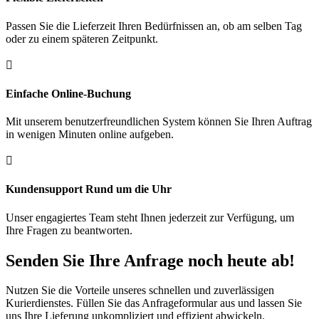
Passen Sie die Lieferzeit Ihren Bedürfnissen an, ob am selben Tag
oder zu einem späteren Zeitpunkt.

Einfache Online-Buchung
Mit unserem benutzerfreundlichen System können Sie Ihren Auftrag
in wenigen Minuten online aufgeben.

Kundensupport Rund um die Uhr
Unser engagiertes Team steht Ihnen jederzeit zur Verfügung, um
Ihre Fragen zu beantworten.
Senden Sie Ihre Anfrage noch heute ab!
Nutzen Sie die Vorteile unseres schnellen und zuverlässigen
Kurierdienstes. Füllen Sie das Anfrageformular aus und lassen Sie
uns Ihre Lieferung unkompliziert und effizient abwickeln.