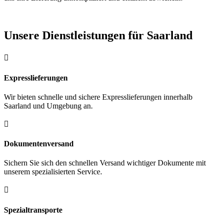
Unsere Dienstleistungen für Saarland

Expresslieferungen
Wir bieten schnelle und sichere Expresslieferungen innerhalb
Saarland und Umgebung an.

Dokumentenversand
Sichern Sie sich den schnellen Versand wichtiger Dokumente mit
unserem spezialisierten Service.

Spezialtransporte