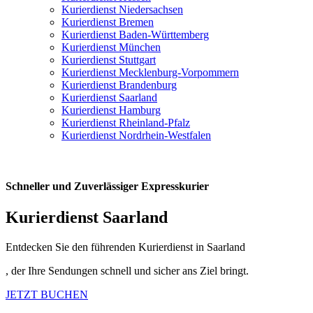
Kurierdienst Niedersachsen
Kurierdienst Bremen
Kurierdienst Baden-Württemberg
Kurierdienst München
Kurierdienst Stuttgart
Kurierdienst Mecklenburg-Vorpommern
Kurierdienst Brandenburg
Kurierdienst Saarland
Kurierdienst Hamburg
Kurierdienst Rheinland-Pfalz
Kurierdienst Nordrhein-Westfalen
Schneller und Zuverlässiger Expresskurier
Kurierdienst Saarland
Entdecken Sie den führenden Kurierdienst in Saarland
, der Ihre Sendungen schnell und sicher ans Ziel bringt.
JETZT BUCHEN