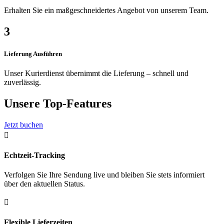
Erhalten Sie ein maßgeschneidertes Angebot von unserem Team.
3
Lieferung Ausführen
Unser Kurierdienst übernimmt die Lieferung – schnell und
zuverlässig.
Unsere Top-Features
Jetzt buchen

Echtzeit-Tracking
Verfolgen Sie Ihre Sendung live und bleiben Sie stets informiert
über den aktuellen Status.

Flexible Lieferzeiten