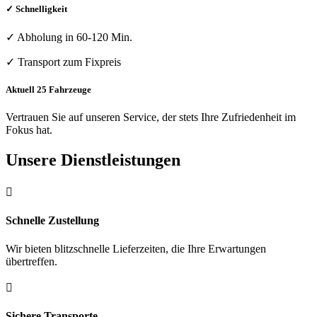
✓ Schnelligkeit
✓
Abholung in 60-120 Min.
✓
Transport zum Fixpreis
Aktuell 25 Fahrzeuge
Vertrauen Sie auf unseren Service, der stets Ihre Zufriedenheit im
Fokus hat.
Unsere Dienstleistungen

Schnelle Zustellung
Wir bieten blitzschnelle Lieferzeiten, die Ihre Erwartungen
übertreffen.

Sichere Transporte