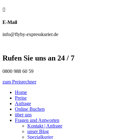

E-Mail
info@flyby-expresskurier.de
Rufen Sie uns an 24 / 7
0800 988 60 59
zum Preisrechner
Home
Preise
Anfrage
Online Buchen
über uns
Fragen und Antworten
Kontakt | Anfrage
unser Blog
Spezialkurier