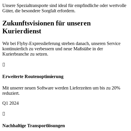
Unsere Spezialtransporte sind ideal für empfindliche oder wertvolle
Güter, die besondere Sorgfalt erfordern.
Zukunftsvisionen für unseren
Kurierdienst
Wir bei Flyby-Expresslieferung streben danach, unseren Service
kontinuierlich zu verbessern und neue Maßstäbe in der
Kurierbranche zu setzen.

Erweiterte Routenoptimierung
Mit unserer neuen Software werden Lieferzeiten um bis zu 20%
reduziert.
Q1 2024

Nachhaltige Transportlösungen