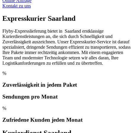
Online Anfrage
Kontakt zu uns
Expresskurier Saarland
Flyby-Expresslieferung bietet in Saarland erstklassige
Kurierdienstleistungen an, die sich durch Schnelligkeit und
Zuverlässigkeit auszeichnen. Unser Expresskurier-Service ist darauf
spezialisiert, dringende Sendungen effizient zu transportieren, sodass
Ihre Pakete immer rechtzeitig ankommen. Mit einem engagierten
Team und modernster Technologie setzen wir alles daran, Ihre
Logistikanforderungen zu erfüllen und zu übertreffen.
%
Zuverlässigkeit in jedem Paket
Sendungen pro Monat
%
Zufriedene Kunden jeden Monat
Kurierdienst Saarland