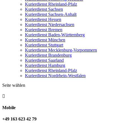
Kurierdienst Rheinland-Pfalz
Kurierdienst Sachsen
Kurierdienst Sachsen-Anhalt
Kurierdienst Hessen
Kurierdienst Niedersachsen
Kurierdienst Bremen
Kurierdienst Baden-Württemberg
Kurierdienst München
Kurierdienst Stuttgart
Kurierdienst Mecklenburg-Vorpommern
Kurierdienst Brandenburg
Kurierdienst Saarland
Kurierdienst Hamburg
Kurierdienst Rheinland-Pfalz
Kurierdienst Nordrhein-Westfalen
Seite wählen

Mobile
+49 163 623 42 79