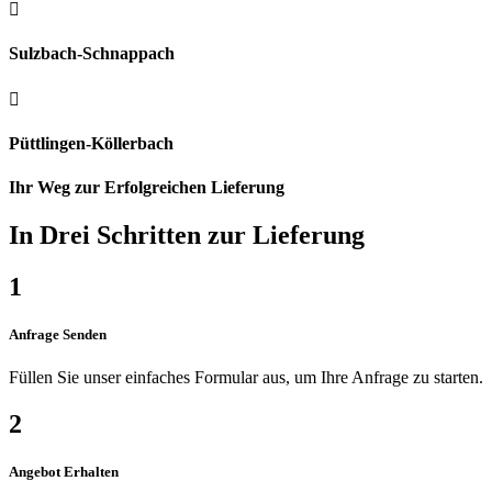

Sulzbach-Schnappach

Püttlingen-Köllerbach
Ihr Weg zur Erfolgreichen Lieferung
In Drei Schritten zur Lieferung
1
Anfrage Senden
Füllen Sie unser einfaches Formular aus, um Ihre Anfrage zu starten.
2
Angebot Erhalten