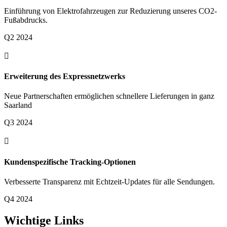
Einführung von Elektrofahrzeugen zur Reduzierung unseres CO2-
Fußabdrucks.
Q2 2024

Erweiterung des Expressnetzwerks
Neue Partnerschaften ermöglichen schnellere Lieferungen in ganz
Saarland
Q3 2024

Kundenspezifische Tracking-Optionen
Verbesserte Transparenz mit Echtzeit-Updates für alle Sendungen.
Q4 2024
Wichtige Links