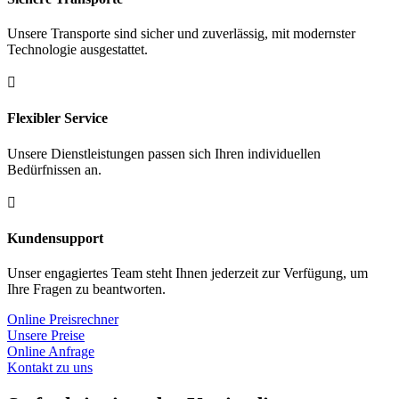
Unsere Transporte sind sicher und zuverlässig, mit modernster
Technologie ausgestattet.

Flexibler Service
Unsere Dienstleistungen passen sich Ihren individuellen
Bedürfnissen an.

Kundensupport
Unser engagiertes Team steht Ihnen jederzeit zur Verfügung, um
Ihre Fragen zu beantworten.
Online Preisrechner
Unsere Preise
Online Anfrage
Kontakt zu uns