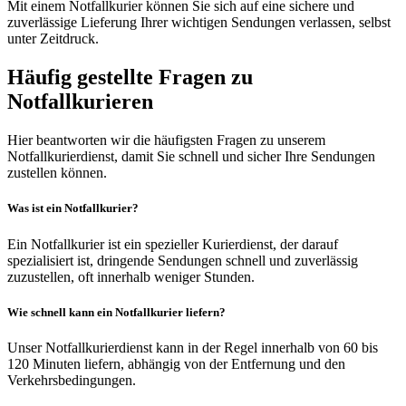
Mit einem Notfallkurier können Sie sich auf eine sichere und
zuverlässige Lieferung Ihrer wichtigen Sendungen verlassen, selbst
unter Zeitdruck.
Häufig gestellte Fragen zu
Notfallkurieren
Hier beantworten wir die häufigsten Fragen zu unserem
Notfallkurierdienst, damit Sie schnell und sicher Ihre Sendungen
zustellen können.
Was ist ein Notfallkurier?
Ein Notfallkurier ist ein spezieller Kurierdienst, der darauf
spezialisiert ist, dringende Sendungen schnell und zuverlässig
zuzustellen, oft innerhalb weniger Stunden.
Wie schnell kann ein Notfallkurier liefern?
Unser Notfallkurierdienst kann in der Regel innerhalb von 60 bis
120 Minuten liefern, abhängig von der Entfernung und den
Verkehrsbedingungen.