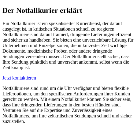
Der Notfallkurier erklärt
Ein Notfallkurier ist ein spezialisierter Kurierdienst, der darauf
ausgelegt ist, in kritischen Situationen schnell zu reagieren.
Notfallkuriere sind darauf trainiert, dringende Lieferungen effizient
und sicher zu handhaben. Sie bieten eine unverzichtbare Lösung für
Unternehmen und Einzelpersonen, die in kürzester Zeit wichtige
Dokumente, medizinische Proben oder andere dringende
Sendungen versenden müssen. Der Notfallkurier stellt sicher, dass
Ihre Sendung pünktlich und unversehrt ankommt, selbst wenn die
Zeit knapp ist.
Jetzt kontaktieren
Notfallkuriere sind rund um die Uhr verfügbar und bieten flexible
Lieferoptionen, um den spezifischen Anforderungen ihrer Kunden
gerecht zu werden. Mit einem Notfallkurier können Sie sicher sein,
dass Ihre dringenden Lieferungen in den besten Händen sind.
Vertrauen Sie auf die Expertise und Zuverlässigkeit eines
Notfallkuriers, um Ihre zeitkritischen Sendungen schnell und sicher
zuzustellen.