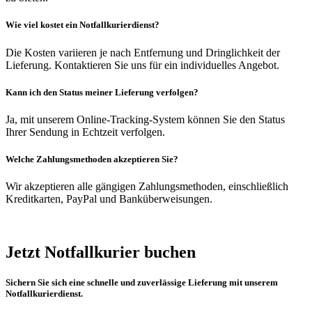
Wie viel kostet ein Notfallkurierdienst?
Die Kosten variieren je nach Entfernung und Dringlichkeit der
Lieferung. Kontaktieren Sie uns für ein individuelles Angebot.
Kann ich den Status meiner Lieferung verfolgen?
Ja, mit unserem Online-Tracking-System können Sie den Status
Ihrer Sendung in Echtzeit verfolgen.
Welche Zahlungsmethoden akzeptieren Sie?
Wir akzeptieren alle gängigen Zahlungsmethoden, einschließlich
Kreditkarten, PayPal und Banküberweisungen.
Jetzt Notfallkurier buchen
Sichern Sie sich eine schnelle und zuverlässige Lieferung mit unserem
Notfallkurierdienst.