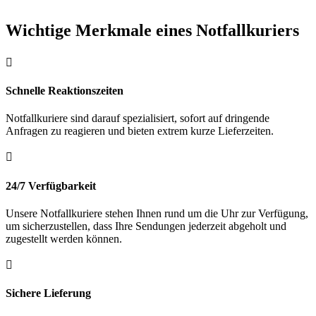
Wichtige Merkmale eines Notfallkuriers

Schnelle Reaktionszeiten
Notfallkuriere sind darauf spezialisiert, sofort auf dringende
Anfragen zu reagieren und bieten extrem kurze Lieferzeiten.

24/7 Verfügbarkeit
Unsere Notfallkuriere stehen Ihnen rund um die Uhr zur Verfügung,
um sicherzustellen, dass Ihre Sendungen jederzeit abgeholt und
zugestellt werden können.

Sichere Lieferung