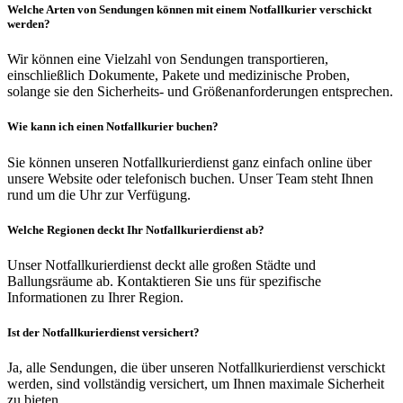
Welche Arten von Sendungen können mit einem Notfallkurier verschickt
werden?
Wir können eine Vielzahl von Sendungen transportieren,
einschließlich Dokumente, Pakete und medizinische Proben,
solange sie den Sicherheits- und Größenanforderungen entsprechen.
Wie kann ich einen Notfallkurier buchen?
Sie können unseren Notfallkurierdienst ganz einfach online über
unsere Website oder telefonisch buchen. Unser Team steht Ihnen
rund um die Uhr zur Verfügung.
Welche Regionen deckt Ihr Notfallkurierdienst ab?
Unser Notfallkurierdienst deckt alle großen Städte und
Ballungsräume ab. Kontaktieren Sie uns für spezifische
Informationen zu Ihrer Region.
Ist der Notfallkurierdienst versichert?
Ja, alle Sendungen, die über unseren Notfallkurierdienst verschickt
werden, sind vollständig versichert, um Ihnen maximale Sicherheit
zu bieten.