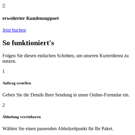

erweiterter Kundensupport
Jetzt buchen
So funktioniert's
Folgen Sie diesen einfachen Schritten, um unseren Kurierdienst zu
nutzen.
1
Auftrag erstellen
Geben Sie die Details Ihrer Sendung in unser Online-Formular ein.
2
Abholung vereinbaren
Wählen Sie einen passenden Abholzeitpunkt für Ihr Paket.