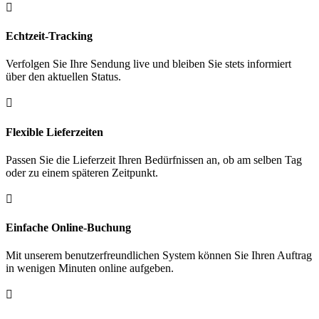

Echtzeit-Tracking
Verfolgen Sie Ihre Sendung live und bleiben Sie stets informiert
über den aktuellen Status.

Flexible Lieferzeiten
Passen Sie die Lieferzeit Ihren Bedürfnissen an, ob am selben Tag
oder zu einem späteren Zeitpunkt.

Einfache Online-Buchung
Mit unserem benutzerfreundlichen System können Sie Ihren Auftrag
in wenigen Minuten online aufgeben.
