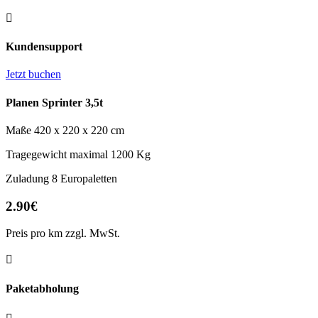

Kundensupport
Jetzt buchen
Planen Sprinter 3,5t
Maße 420 x 220 x 220 cm
Tragegewicht maximal 1200 Kg
Zuladung 8 Europaletten
2.90€
Preis pro km zzgl. MwSt.

Paketabholung