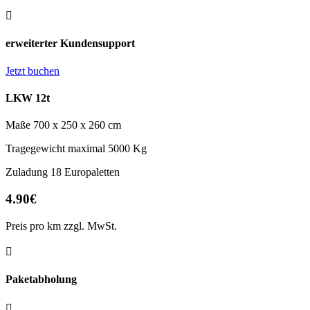

erweiterter Kundensupport
Jetzt buchen
LKW 12t
Maße 700 x 250 x 260 cm
Tragegewicht maximal 5000 Kg
Zuladung 18 Europaletten
4.90€
Preis pro km zzgl. MwSt.

Paketabholung
