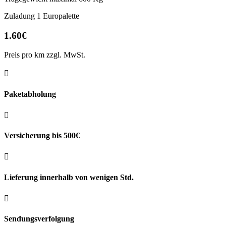
Zuladung 1 Europalette
1.60€
Preis pro km zzgl. MwSt.

Paketabholung

Versicherung bis 500€

Lieferung innerhalb von wenigen Std.

Sendungsverfolgung