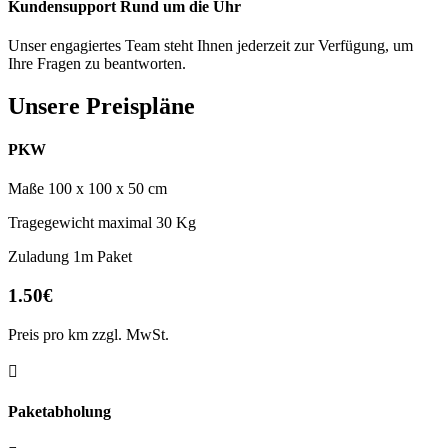
Kundensupport Rund um die Uhr
Unser engagiertes Team steht Ihnen jederzeit zur Verfügung, um
Ihre Fragen zu beantworten.
Unsere Preispläne
PKW
Maße 100 x 100 x 50 cm
Tragegewicht maximal 30 Kg
Zuladung 1m Paket
1.50€
Preis pro km zzgl. MwSt.

Paketabholung