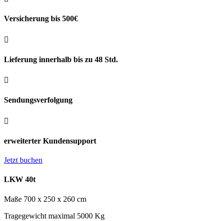
Versicherung bis 500€

Lieferung innerhalb bis zu 48 Std.

Sendungsverfolgung

erweiterter Kundensupport
Jetzt buchen
LKW 40t
Maße 700 x 250 x 260 cm
Tragegewicht maximal 5000 Kg