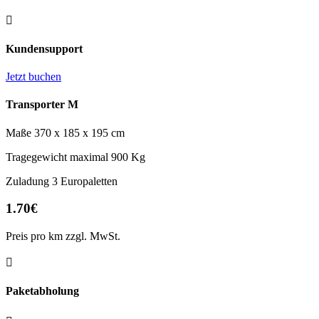

Kundensupport
Jetzt buchen
Transporter M
Maße 370 x 185 x 195 cm
Tragegewicht maximal 900 Kg
Zuladung 3 Europaletten
1.70€
Preis pro km zzgl. MwSt.

Paketabholung