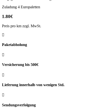
Zuladung 4 Europaletten
1.80€
Preis pro km zzgl. MwSt.

Paketabholung

Versicherung bis 500€

Lieferung innerhalb von wenigen Std.

Sendungsverfolgung