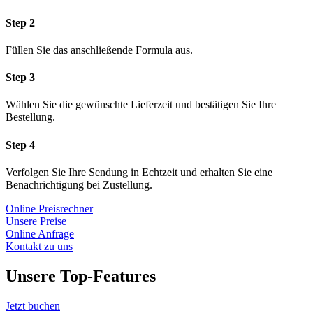
Step 2
Füllen Sie das anschließende Formula aus.
Step 3
Wählen Sie die gewünschte Lieferzeit und bestätigen Sie Ihre
Bestellung.
Step 4
Verfolgen Sie Ihre Sendung in Echtzeit und erhalten Sie eine
Benachrichtigung bei Zustellung.
Online Preisrechner
Unsere Preise
Online Anfrage
Kontakt zu uns
Unsere Top-Features
Jetzt buchen