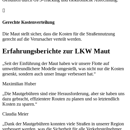

Gerechte Kostenverteilung
Die Maut stellt sicher, dass die Kosten für die Straßennutzung
gerecht auf die Verursacher verteilt werden.
Erfahrungsberichte zur LKW Maut
„Seit der Einführung der Maut haben wir unsere Flotte auf
umweltfreundlichere Modelle umgestellt, was nicht nur die Kosten
gesenkt, sondern auch unser Image verbessert hat.“
Maximilian Huber
„Die Mautgebühren sind eine Herausforderung, aber sie haben uns
dazu gebracht, effizientere Routen zu planen und so letztendlich
Kosten zu sparen.“
Claudia Meier
„Dank der Mautgebühren konnten viele Straßen in unserer Region
verbessert werden, was die Sicherheit für alle Verkehrsteilnehmer