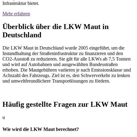
Infrastruktur bietet.
Mehr erfahren
Überblick über die LKW Maut in
Deutschland
Die LKW Maut in Deutschland wurde 2005 eingeführt, um die
Instandhaltung der Straßeninfrastruktur zu finanzieren und den
CO2-Ausstoß zu reduzieren. Sie gilt für alle LKWs ab 7,5 Tonnen
und wird auf Autobahnen und ausgewählten Bundesstraßen
erhoben. Die Mautgebühren variieren je nach Emissionsklasse und
Achszahl des Fahrzeugs. Ziel ist es, den Schwerverkehr zu lenken
und umweltfreundlichere Transportlösungen zu fördern.
Häufig gestellte Fragen zur LKW Maut
u
Wie wird die LKW Maut berechnet?