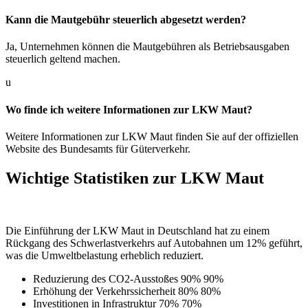
Kann die Mautgebühr steuerlich abgesetzt werden?
Ja, Unternehmen können die Mautgebühren als Betriebsausgaben
steuerlich geltend machen.
u
Wo finde ich weitere Informationen zur LKW Maut?
Weitere Informationen zur LKW Maut finden Sie auf der offiziellen
Website des Bundesamts für Güterverkehr.
Wichtige Statistiken zur LKW Maut
Die Einführung der LKW Maut in Deutschland hat zu einem
Rückgang des Schwerlastverkehrs auf Autobahnen um 12% geführt,
was die Umweltbelastung erheblich reduziert.
Reduzierung des CO2-Ausstoßes
90%
90%
Erhöhung der Verkehrssicherheit
80%
80%
Investitionen in Infrastruktur
70%
70%