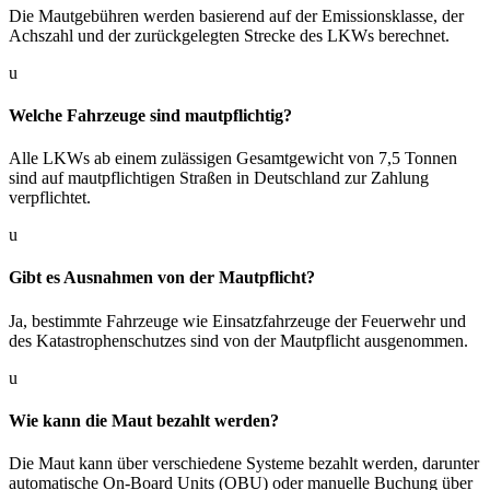
Die Mautgebühren werden basierend auf der Emissionsklasse, der
Achszahl und der zurückgelegten Strecke des LKWs berechnet.
u
Welche Fahrzeuge sind mautpflichtig?
Alle LKWs ab einem zulässigen Gesamtgewicht von 7,5 Tonnen
sind auf mautpflichtigen Straßen in Deutschland zur Zahlung
verpflichtet.
u
Gibt es Ausnahmen von der Mautpflicht?
Ja, bestimmte Fahrzeuge wie Einsatzfahrzeuge der Feuerwehr und
des Katastrophenschutzes sind von der Mautpflicht ausgenommen.
u
Wie kann die Maut bezahlt werden?
Die Maut kann über verschiedene Systeme bezahlt werden, darunter
automatische On-Board Units (OBU) oder manuelle Buchung über