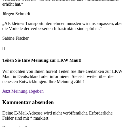
erhöht hat.“
Jürgen Schmidt
„Als kleines Transportunternehmen mussten wir uns anpassen, aber
die Vorteile der verbesserten Infrastruktur sind spürbar.“
Sabine Fischer

Teilen Sie Ihre Meinung zur LKW Maut!
Wir möchten von Ihnen hören! Teilen Sie Ihre Gedanken zur LKW
Maut in Deutschland oder informieren Sie sich weiter über die
neuesten Entwicklungen. Ihre Meinung zählt!
Jetzt Meinung abgeben
Kommentar absenden
Deine E-Mail-Adresse wird nicht veröffentlicht.
Erforderliche
Felder sind mit
*
markiert