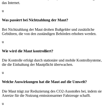
das Internet.
u
Was passiert bei Nichtzahlung der Maut?
Bei Nichtzahlung der Maut drohen Bußgelder und zusätzliche
Gebühren, die von den zuständigen Behörden erhoben werden.
u
Wie wird die Maut kontrolliert?
Die Kontrolle erfolgt durch stationäre und mobile Kontrollsysteme,
die die Einhaltung der Mautpflicht überwachen.
u
Welche Auswirkungen hat die Maut auf die Umwelt?
Die Maut trägt zur Reduzierung des CO2-Ausstoßes bei, indem sie
Anreize für die Nutzung emissionsarmer Fahrzeuge schafft.
u