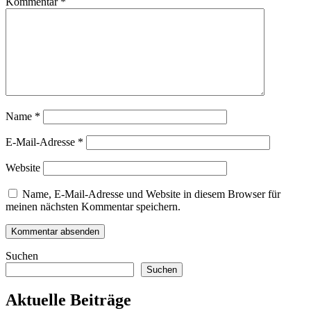
Kommentar
*
Name
*
E-Mail-Adresse
*
Website
Name, E-Mail-Adresse und Website in diesem Browser für
meinen nächsten Kommentar speichern.
Suchen
Suchen
Aktuelle Beiträge